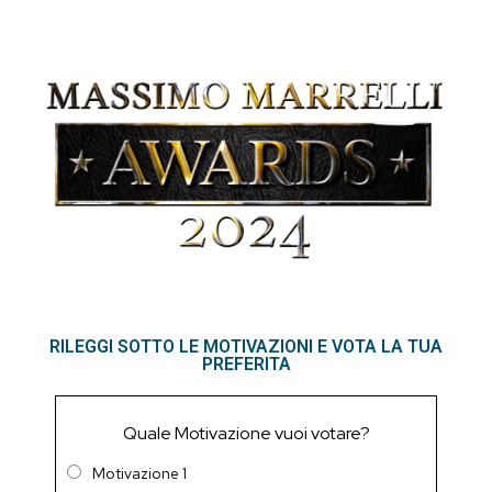
RILEGGI SOTTO LE MOTIVAZIONI E VOTA LA TUA
PREFERITA
Quale Motivazione vuoi votare?
Motivazione 1