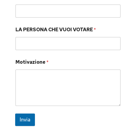
LA PERSONA CHE VUOI VOTARE
*
Motivazione
*
Invia