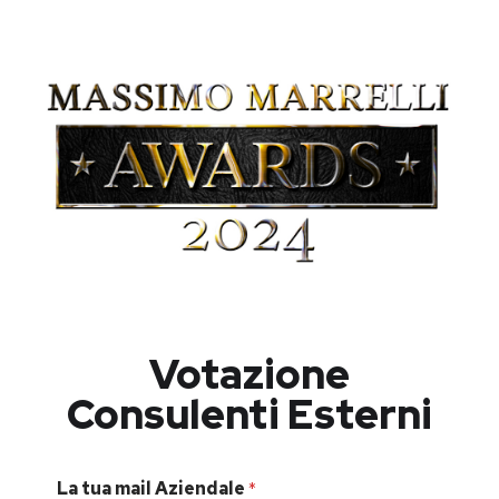
Votazione
Consulenti Esterni
La tua mail Aziendale
*